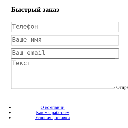
Быстрый заказ
Отпра
О компании
Как мы работаем
Условия доставки