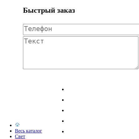
Быстрый заказ
Весь каталог
Свет