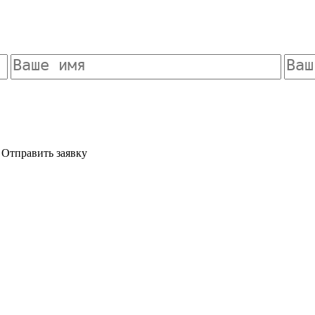
Отправить заявку