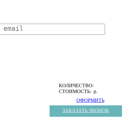
КОЛИЧЕСТВО:
СТОИМОСТЬ:
р.
ОФОРМИТЬ
ЗАКАЗАТЬ ЗВОНОК