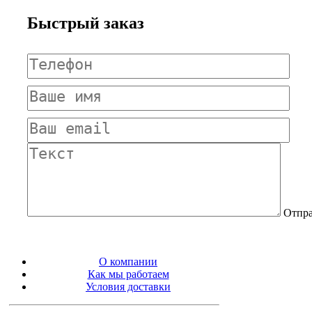
Быстрый заказ
Отпра
О компании
Как мы работаем
Условия доставки