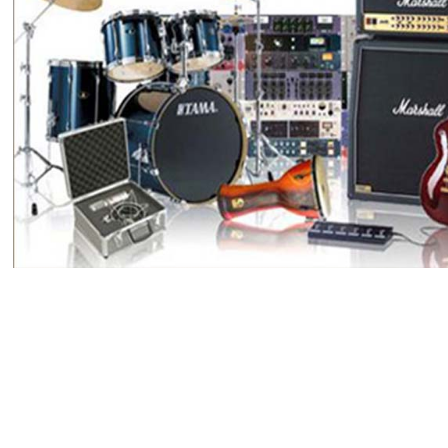
Вас может заинтересовать: